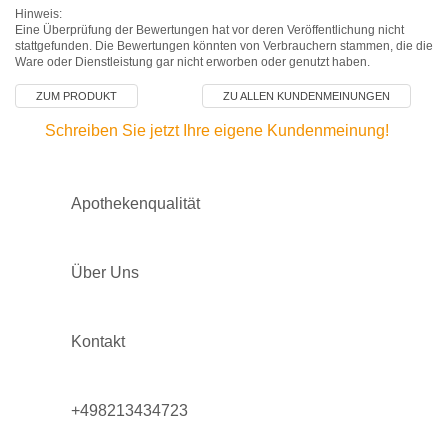
Hinweis:
Eine Überprüfung der Bewertungen hat vor deren Veröffentlichung nicht
stattgefunden. Die Bewertungen könnten von Verbrauchern stammen, die die
Ware oder Dienstleistung gar nicht erworben oder genutzt haben.
ZUM PRODUKT
ZU ALLEN KUNDENMEINUNGEN
Schreiben Sie jetzt Ihre eigene Kundenmeinung!
Apothekenqualität
Über Uns
Kontakt
+498213434723