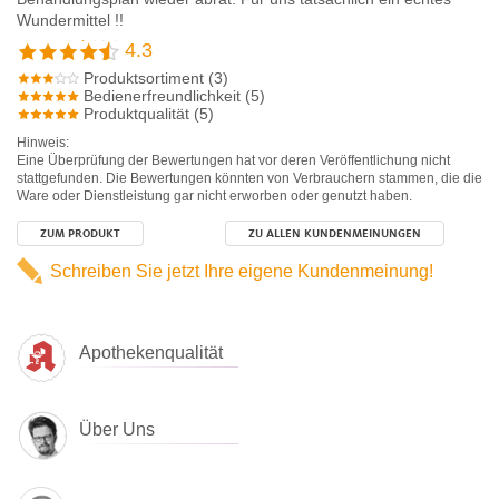
Wundermittel !!
4.3
Produktsortiment (3)
Bedienerfreundlichkeit (5)
Produktqualität (5)
Hinweis:
Eine Überprüfung der Bewertungen hat vor deren Veröffentlichung nicht
stattgefunden. Die Bewertungen könnten von Verbrauchern stammen, die die
Ware oder Dienstleistung gar nicht erworben oder genutzt haben.
ZUM PRODUKT
ZU ALLEN KUNDENMEINUNGEN
Schreiben Sie jetzt Ihre eigene Kundenmeinung!
Apothekenqualität
Über Uns