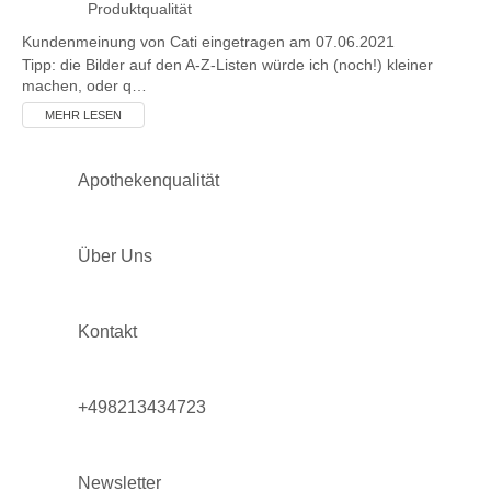
Produktqualität
Kundenmeinung von
Cati
eingetragen am 07.06.2021
Tipp: die Bilder auf den A-Z-Listen würde ich (noch!) kleiner
machen, oder q…
MEHR LESEN
Apothekenqualität
Über Uns
Kontakt
+498213434723
Newsletter