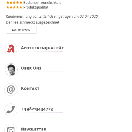
Bedienerfreundlichkeit
Produktqualität
Kundenmeinung von
Zitterlich
eingetragen am 02.04.2020
Der Tee schmeckt ausgezeichnet
MEHR LESEN
Apothekenqualität
Über Uns
Kontakt
+498213434723
Newsletter