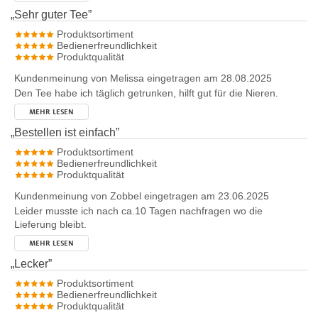
„
Sehr guter Tee
”
Produktsortiment
Bedienerfreundlichkeit
Produktqualität
Kundenmeinung von
Melissa
eingetragen am 28.08.2025
Den Tee habe ich täglich getrunken, hilft gut für die Nieren.
MEHR LESEN
„
Bestellen ist einfach
”
Produktsortiment
Bedienerfreundlichkeit
Produktqualität
Kundenmeinung von
Zobbel
eingetragen am 23.06.2025
Leider musste ich nach ca.10 Tagen nachfragen wo die
Lieferung bleibt.
MEHR LESEN
„
Lecker
”
Produktsortiment
Bedienerfreundlichkeit
Produktqualität