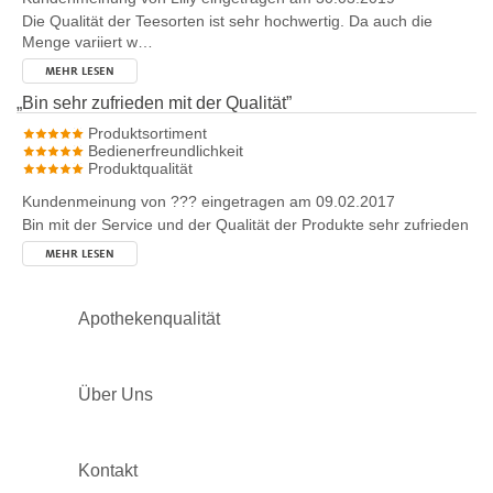
Die Qualität der Teesorten ist sehr hochwertig. Da auch die
Menge variiert w…
MEHR LESEN
„
Bin sehr zufrieden mit der Qualität
”
Produktsortiment
Bedienerfreundlichkeit
Produktqualität
Kundenmeinung von
???
eingetragen am 09.02.2017
Bin mit der Service und der Qualität der Produkte sehr zufrieden
MEHR LESEN
Apothekenqualität
Über Uns
Kontakt