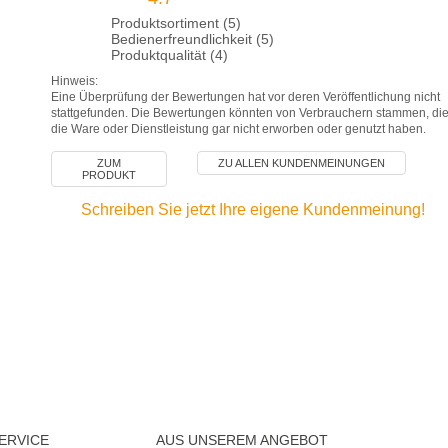
Produktsortiment (5)
Bedienerfreundlichkeit (5)
Produktqualität (4)
Hinweis:
Eine Überprüfung der Bewertungen hat vor deren Veröffentlichung nicht
stattgefunden. Die Bewertungen könnten von Verbrauchern stammen, di
die Ware oder Dienstleistung gar nicht erworben oder genutzt haben.
ZUM
ZU ALLEN KUNDENMEINUNGEN
PRODUKT
Schreiben Sie jetzt Ihre eigene Kundenmeinung!
ERVICE
AUS UNSEREM ANGEBOT