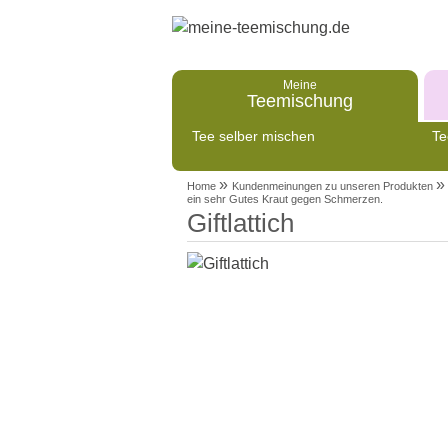
Meine
Teemischung
Tee selber mischen
Te
»
»
Home
Kundenmeinungen zu unseren Produkten
ein sehr Gutes Kraut gegen Schmerzen.
Giftlattich