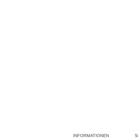
INFORMATIONEN
S