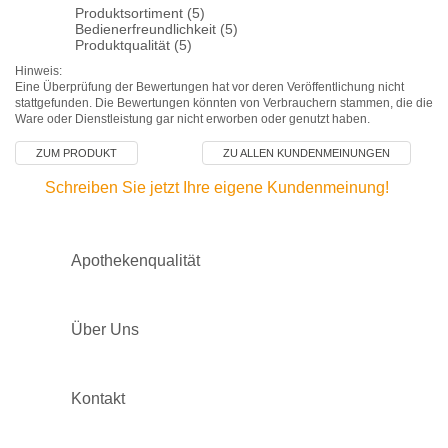
Produktsortiment (5)
Bedienerfreundlichkeit (5)
Produktqualität (5)
Hinweis:
Eine Überprüfung der Bewertungen hat vor deren Veröffentlichung nicht
stattgefunden. Die Bewertungen könnten von Verbrauchern stammen, die die
Ware oder Dienstleistung gar nicht erworben oder genutzt haben.
ZUM PRODUKT
ZU ALLEN KUNDENMEINUNGEN
Schreiben Sie jetzt Ihre eigene Kundenmeinung!
Apothekenqualität
Über Uns
Kontakt