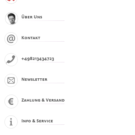
Über Uns
Kontakt
+498213434723
Newsletter
Zahlung & Versand
Info & Service