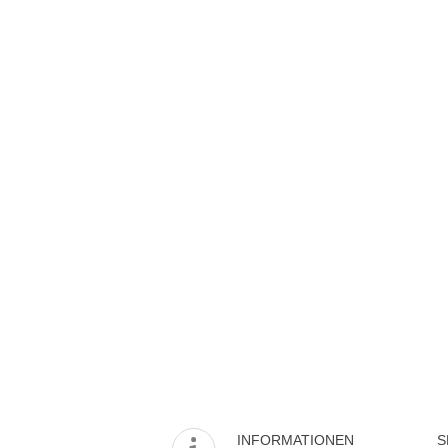
INFORMATIONEN
S