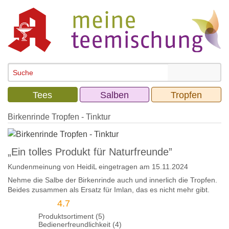
Tees
Salben
Tropfen
Birkenrinde Tropfen - Tinktur
„Ein tolles Produkt für Naturfreunde”
Kundenmeinung von
HeidiL
eingetragen am 15.11.2024
Nehme die Salbe der Birkenrinde auch und innerlich die Tropfen.
Beides zusammen als Ersatz für Imlan, das es nicht mehr gibt.
4.7
Produktsortiment (5)
Bedienerfreundlichkeit (4)