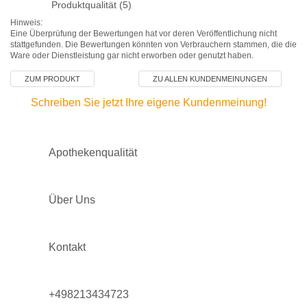
Produktqualität (5)
Hinweis:
Eine Überprüfung der Bewertungen hat vor deren Veröffentlichung nicht
stattgefunden. Die Bewertungen könnten von Verbrauchern stammen, die die
Ware oder Dienstleistung gar nicht erworben oder genutzt haben.
ZUM PRODUKT
ZU ALLEN KUNDENMEINUNGEN
Schreiben Sie jetzt Ihre eigene Kundenmeinung!
Apothekenqualität
Über Uns
Kontakt
+498213434723