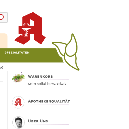
Spezialitäten
0)
Warenkorb
Keine Artikel im Warenkorb
Apothekenqualität
Über Uns