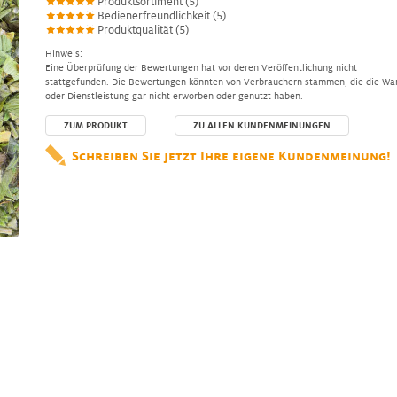
Produktsortiment (5)
Bedienerfreundlichkeit (5)
Produktqualität (5)
Hinweis:
Eine Überprüfung der Bewertungen hat vor deren Veröffentlichung nicht
stattgefunden. Die Bewertungen könnten von Verbrauchern stammen, die die Wa
oder Dienstleistung gar nicht erworben oder genutzt haben.
ZUM PRODUKT
ZU ALLEN KUNDENMEINUNGEN
Schreiben Sie jetzt Ihre eigene Kundenmeinung!