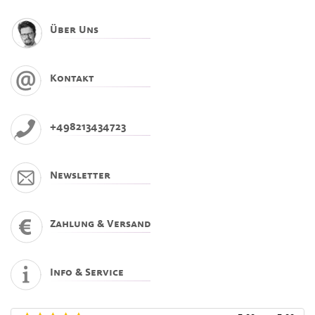
Über Uns
Kontakt
+498213434723
Newsletter
Zahlung & Versand
Info & Service