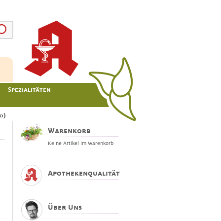
Spezialitäten
0)
Warenkorb
Keine Artikel im Warenkorb
Apothekenqualität
Über Uns