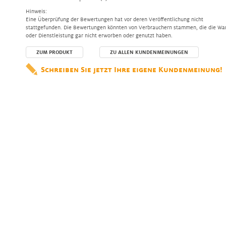
Hinweis:
Eine Überprüfung der Bewertungen hat vor deren Veröffentlichung nicht
stattgefunden. Die Bewertungen könnten von Verbrauchern stammen, die die Wa
oder Dienstleistung gar nicht erworben oder genutzt haben.
ZUM PRODUKT
ZU ALLEN KUNDENMEINUNGEN
Schreiben Sie jetzt Ihre eigene Kundenmeinung!