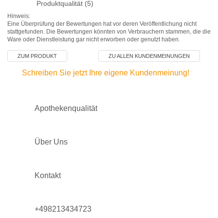
Produktqualität (5)
Hinweis:
Eine Überprüfung der Bewertungen hat vor deren Veröffentlichung nicht
stattgefunden. Die Bewertungen könnten von Verbrauchern stammen, die die
Ware oder Dienstleistung gar nicht erworben oder genutzt haben.
ZUM PRODUKT
ZU ALLEN KUNDENMEINUNGEN
Schreiben Sie jetzt Ihre eigene Kundenmeinung!
Apothekenqualität
Über Uns
Kontakt
+498213434723