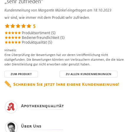
„sehr zufrieden”
Kundenmeinung von
Margarete Münkel
eingetragen am 18.10.2023
wir sind, wie immer mit dem Produkt sehr zufrieden.
5
Produktsortiment (5)
Bedienerfreundlichkeit (5)
Produktqualität (5)
Hinweis:
Eine Überprüfung der Bewertungen hat vor deren Veröffentlichung nicht
stattgefunden. Die Bewertungen könnten von Verbrauchern stammen, die die Ware
oder Dienstleistung gar nicht erworben oder genutzt haben.
ZUM PRODUKT
ZU ALLEN KUNDENMEINUNGEN
Schreiben Sie jetzt Ihre eigene Kundenmeinung!
Apothekenqualität
Über Uns