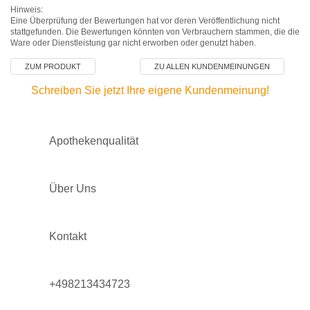
Hinweis:
Eine Überprüfung der Bewertungen hat vor deren Veröffentlichung nicht
stattgefunden. Die Bewertungen könnten von Verbrauchern stammen, die die
Ware oder Dienstleistung gar nicht erworben oder genutzt haben.
ZUM PRODUKT
ZU ALLEN KUNDENMEINUNGEN
Schreiben Sie jetzt Ihre eigene Kundenmeinung!
Apothekenqualität
Über Uns
Kontakt
+498213434723