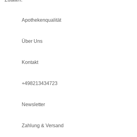
Apothekenqualität
Über Uns
Kontakt
+498213434723
Newsletter
Zahlung & Versand