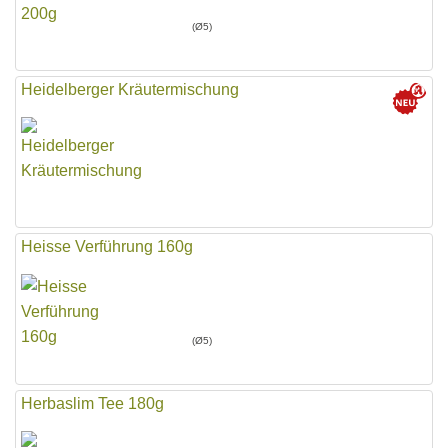
(Ø5)
Heidelberger Kräutermischung
Heisse Verführung 160g
(Ø5)
Herbaslim Tee 180g