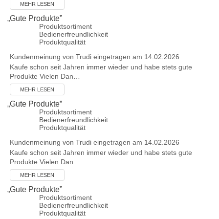
MEHR LESEN
„
Gute Produkte
”
Produktsortiment
Bedienerfreundlichkeit
Produktqualität
Kundenmeinung von
Trudi
eingetragen am 14.02.2026
Kaufe schon seit Jahren immer wieder und habe stets gute
Produkte Vielen Dan…
MEHR LESEN
„
Gute Produkte
”
Produktsortiment
Bedienerfreundlichkeit
Produktqualität
Kundenmeinung von
Trudi
eingetragen am 14.02.2026
Kaufe schon seit Jahren immer wieder und habe stets gute
Produkte Vielen Dan…
MEHR LESEN
„
Gute Produkte
”
Produktsortiment
Bedienerfreundlichkeit
Produktqualität