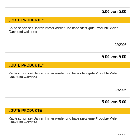
5.00 von 5.00
„GUTE PRODUKTE“
Kaufe schon seit Jahren immer wieder und habe stets gute Produkte Vielen
Dank und weiter so
02/2026
5.00 von 5.00
„GUTE PRODUKTE“
Kaufe schon seit Jahren immer wieder und habe stets gute Produkte Vielen
Dank und weiter so
02/2026
5.00 von 5.00
„GUTE PRODUKTE“
Kaufe schon seit Jahren immer wieder und habe stets gute Produkte Vielen
Dank und weiter so