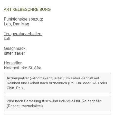
ARTIKELBESCHREIBUNG
Funktionskreisbezug:
Leb, Dar, Mag
Temperaturverhalten:
kalt
Geschmack:
bitter, sauer
Hersteller:
Hofapotheke St. Afra
Arzneiqualität (=Apothekenqualität): Im Labor geprüft auf
Reinheit und Gehalt nach Arzneibuch (Ph. Eur. oder DAB oder
Chin. Ph.).
Wird nach Bestellung frisch und individuell für Sie abgefüllt
(Rezepturarzneimittel).