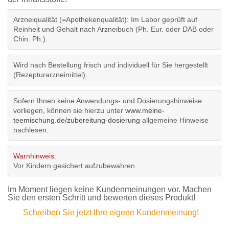
Arzneiqualität (=Apothekenqualität): Im Labor geprüft auf
Reinheit und Gehalt nach Arzneibuch (Ph. Eur. oder DAB oder
Chin. Ph.).
Wird nach Bestellung frisch und individuell für Sie hergestellt
(Rezepturarzneimittel).
Sofern Ihnen keine Anwendungs- und Dosierungshinweise
vorliegen, können sie hierzu unter
www.meine-
teemischung.de/zubereitung-dosierung
allgemeine Hinweise
nachlesen.
Warnhinweis:
Vor Kindern gesichert aufzubewahren
Im Moment liegen keine Kundenmeinungen vor. Machen
Sie den ersten Schritt und bewerten dieses Produkt!
Schreiben Sie jetzt Ihre eigene Kundenmeinung!