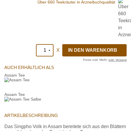
Über 660 Teekräuter in Arzneibuchqualität
X
Preise exkl. MwSt.
exkl. Versand
AUCH ERHÄLTLICH ALS
Assam Tee
Assam Tee
ARTIKELBESCHREIBUNG
Das Singpho Volk in Assam bereitete sich aus den Blättern