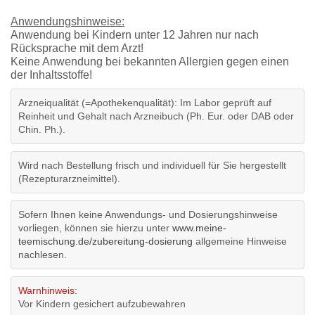
Anwendungshinweise:
Anwendung bei Kindern unter 12 Jahren nur nach
Rücksprache mit dem Arzt!
Keine Anwendung bei bekannten Allergien gegen einen
der Inhaltsstoffe!
Arzneiqualität (=Apothekenqualität): Im Labor geprüft auf
Reinheit und Gehalt nach Arzneibuch (Ph. Eur. oder DAB oder
Chin. Ph.).
Wird nach Bestellung frisch und individuell für Sie hergestellt
(Rezepturarzneimittel).
Sofern Ihnen keine Anwendungs- und Dosierungshinweise
vorliegen, können sie hierzu unter
www.meine-
teemischung.de/zubereitung-dosierung
allgemeine Hinweise
nachlesen.
Warnhinweis:
Vor Kindern gesichert aufzubewahren