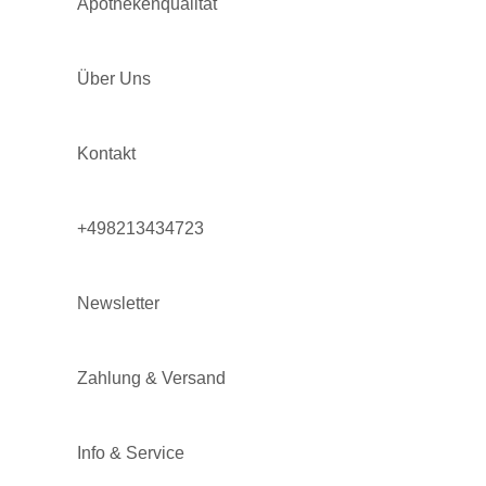
Apothekenqualität
Über Uns
Kontakt
+498213434723
Newsletter
Zahlung & Versand
Info & Service