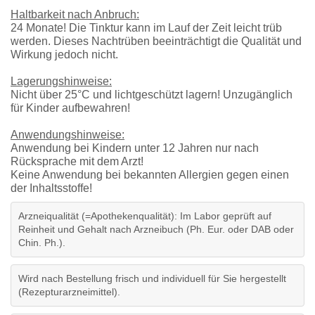
Haltbarkeit nach Anbruch:
24 Monate! Die Tinktur kann im Lauf der Zeit leicht trüb
werden. Dieses Nachtrüben beeinträchtigt die Qualität und
Wirkung jedoch nicht.
Lagerungshinweise:
Nicht über 25°C und lichtgeschützt lagern! Unzugänglich
für Kinder aufbewahren!
Anwendungshinweise:
Anwendung bei Kindern unter 12 Jahren nur nach
Rücksprache mit dem Arzt!
Keine Anwendung bei bekannten Allergien gegen einen
der Inhaltsstoffe!
Arzneiqualität (=Apothekenqualität): Im Labor geprüft auf
Reinheit und Gehalt nach Arzneibuch (Ph. Eur. oder DAB oder
Chin. Ph.).
Wird nach Bestellung frisch und individuell für Sie hergestellt
(Rezepturarzneimittel).