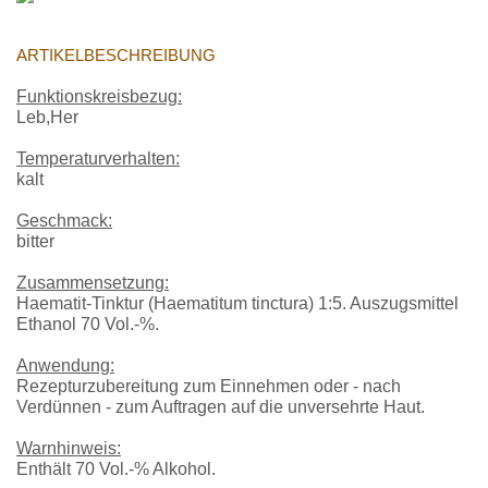
ARTIKELBESCHREIBUNG
Funktionskreisbezug:
Leb,Her
Temperaturverhalten:
kalt
Geschmack:
bitter
Zusammensetzung:
Haematit-Tinktur (Haematitum tinctura) 1:5. Auszugsmittel
Ethanol 70 Vol.-%.
Anwendung:
Rezepturzubereitung zum Einnehmen oder - nach
Verdünnen - zum Auftragen auf die unversehrte Haut.
Warnhinweis:
Enthält 70 Vol.-% Alkohol.