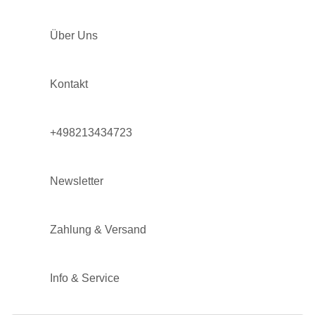
Über Uns
Kontakt
+498213434723
Newsletter
Zahlung & Versand
Info & Service