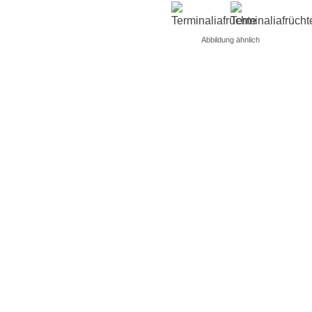
Abbildung ähnlich