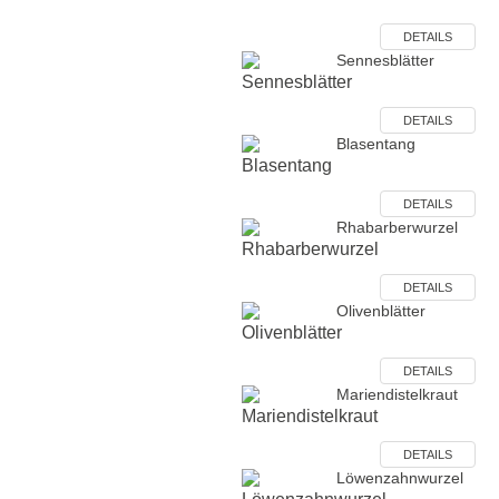
DETAILS
Sennesblätter
DETAILS
Blasentang
DETAILS
Rhabarberwurzel
DETAILS
Olivenblätter
DETAILS
Mariendistelkraut
DETAILS
Löwenzahnwurzel