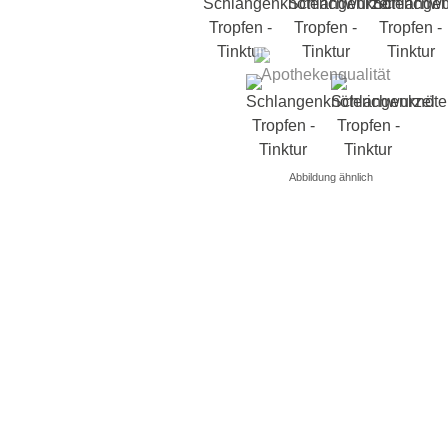
Abbildung ähnlich