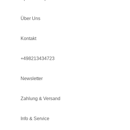
Über Uns
Kontakt
+498213434723
Newsletter
Zahlung & Versand
Info & Service