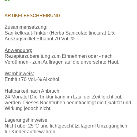
ARTIKELBESCHREIBUNG
Zusammensetzung:
Sanikelkraut-Tinktur (Herba Saniculae tinctura) 1:5.
Auszugsmittel Ethanol 70 Vol.-%.
Anwendung:
Rezepturzubereitung zum Einnehmen oder - nach
Verdünnen - zum Auftragen auf die unversehrte Haut.
Warnhinweis:
Enthält 70 Vol.-% Alkohol.
Haltbarkeit nach Anbruch:
24 Monate! Die Tinktur kann im Lauf der Zeit leicht trüb
werden. Dieses Nachtrüben beeinträchtigt die Qualität und
Wirkung jedoch nicht.
Lagerungshinweise:
Nicht über 25°C und lichtgeschützt lagern! Unzugänglich
für Kinder aufbewahren!