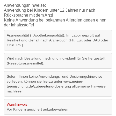
Anwendungshinweise:
Anwendung bei Kindern unter 12 Jahren nur nach
Rücksprache mit dem Arzt!
Keine Anwendung bei bekannten Allergien gegen einen
der Inhaltsstoffe!
Arzneiqualität (=Apothekenqualität): Im Labor geprüft auf
Reinheit und Gehalt nach Arzneibuch (Ph. Eur. oder DAB oder
Chin. Ph.).
Wird nach Bestellung frisch und individuell für Sie hergestellt
(Rezepturarzneimittel).
Sofern Ihnen keine Anwendungs- und Dosierungshinweise
vorliegen, können sie hierzu unter
www.meine-
teemischung.de/zubereitung-dosierung
allgemeine Hinweise
nachlesen.
Warnhinweis:
Vor Kindern gesichert aufzubewahren