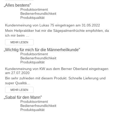
„
Alles bestens
”
Produktsortiment
Bedienerfreundlichkeit
Produktqualität
Kundenmeinung von
Lukas 75
eingetragen am 31.05.2022
Mein Heilpraktiker hat mir die Sägepalmenfrüchte empfohlen, da
ich mir beim …
MEHR LESEN
„
Wichtig für mich für die Männerheilkunde
”
Produktsortiment
Bedienerfreundlichkeit
Produktqualität
Kundenmeinung von
KW aus dem Berner Oberland
eingetragen
am 27.07.2020
Bin sehr zufrieden mit diesem Produkt. Schnelle Lieferung und
super Qualitä…
MEHR LESEN
„
Sabal für den Mann
”
Produktsortiment
Bedienerfreundlichkeit
Produktqualität