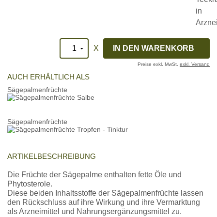
X
Preise exkl. MwSt.
exkl. Versand
AUCH ERHÄLTLICH ALS
Sägepalmenfrüchte
Sägepalmenfrüchte
ARTIKELBESCHREIBUNG
Die Früchte der Sägepalme enthalten fette Öle und
Phytosterole.
Diese beiden Inhaltsstoffe der Sägepalmenfrüchte lassen
den Rückschluss auf ihre Wirkung und ihre Vermarktung
als Arzneimittel und Nahrungsergänzungsmittel zu.