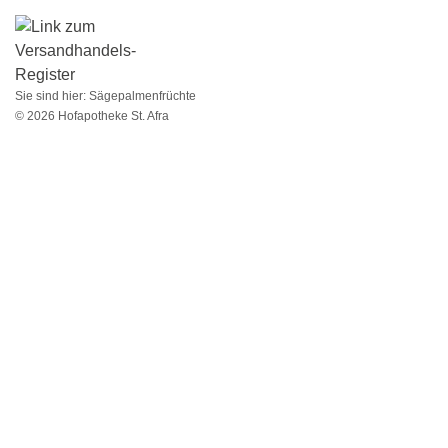
Sie sind hier:
Sägepalmenfrüchte
© 2026 Hofapotheke St. Afra