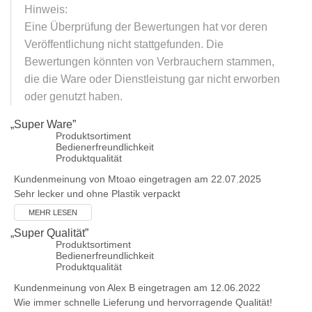
Hinweis:
Eine Überprüfung der Bewertungen hat vor deren
Veröffentlichung nicht stattgefunden. Die
Bewertungen könnten von Verbrauchern stammen,
die die Ware oder Dienstleistung gar nicht erworben
oder genutzt haben.
„
Super Ware
”
Produktsortiment
Bedienerfreundlichkeit
Produktqualität
Kundenmeinung von
Mtoao
eingetragen am 22.07.2025
Sehr lecker und ohne Plastik verpackt
MEHR LESEN
„
Super Qualität
”
Produktsortiment
Bedienerfreundlichkeit
Produktqualität
Kundenmeinung von
Alex B
eingetragen am 12.06.2022
Wie immer schnelle Lieferung und hervorragende Qualität!