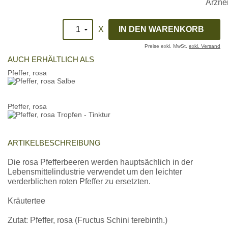
X
Preise exkl. MwSt.
exkl. Versand
AUCH ERHÄLTLICH ALS
Pfeffer, rosa
Pfeffer, rosa
ARTIKELBESCHREIBUNG
Die rosa Pfefferbeeren werden hauptsächlich in der
Lebensmittelindustrie verwendet um den leichter
verderblichen roten Pfeffer zu ersetzten.
Kräutertee
Zutat: Pfeffer, rosa (Fructus Schini terebinth.)