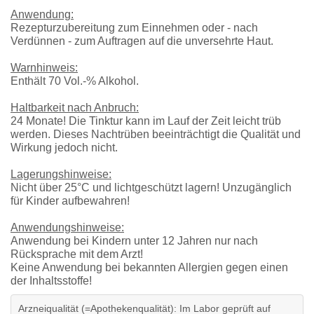
Anwendung:
Rezepturzubereitung zum Einnehmen oder - nach
Verdünnen - zum Auftragen auf die unversehrte Haut.
Warnhinweis:
Enthält 70 Vol.-% Alkohol.
Haltbarkeit nach Anbruch:
24 Monate! Die Tinktur kann im Lauf der Zeit leicht trüb
werden. Dieses Nachtrüben beeinträchtigt die Qualität und
Wirkung jedoch nicht.
Lagerungshinweise:
Nicht über 25°C und lichtgeschützt lagern! Unzugänglich
für Kinder aufbewahren!
Anwendungshinweise:
Anwendung bei Kindern unter 12 Jahren nur nach
Rücksprache mit dem Arzt!
Keine Anwendung bei bekannten Allergien gegen einen
der Inhaltsstoffe!
Arzneiqualität (=Apothekenqualität): Im Labor geprüft auf