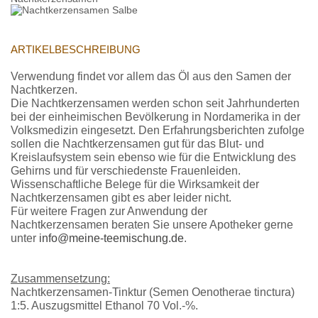
ARTIKELBESCHREIBUNG
Verwendung findet vor allem das Öl aus den Samen der
Nachtkerzen.
Die Nachtkerzensamen werden schon seit Jahrhunderten
bei der einheimischen Bevölkerung in Nordamerika in der
Volksmedizin eingesetzt. Den Erfahrungsberichten zufolge
sollen die Nachtkerzensamen gut für das Blut- und
Kreislaufsystem sein ebenso wie für die Entwicklung des
Gehirns und für verschiedenste Frauenleiden.
Wissenschaftliche Belege für die Wirksamkeit der
Nachtkerzensamen gibt es aber leider nicht.
Für weitere Fragen zur Anwendung der
Nachtkerzensamen beraten Sie unsere Apotheker gerne
unter
info@meine-teemischung.de
.
Zusammensetzung:
Nachtkerzensamen-Tinktur (Semen Oenotherae tinctura)
1:5. Auszugsmittel Ethanol 70 Vol.-%.