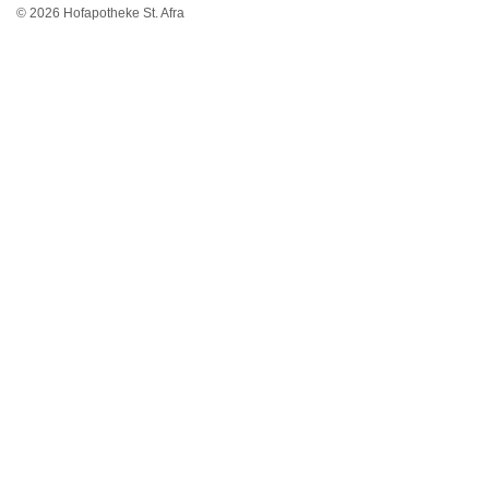
© 2026 Hofapotheke St. Afra