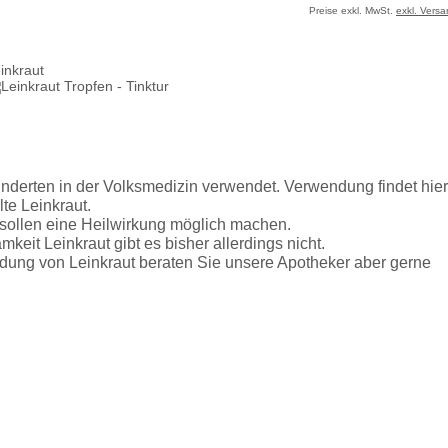
Preise exkl. MwSt.
exkl. Vers
inkraut
underten in der Volksmedizin verwendet. Verwendung findet hier
te Leinkraut.
 sollen eine Heilwirkung möglich machen.
keit Leinkraut gibt es bisher allerdings nicht.
dung von Leinkraut beraten Sie unsere Apotheker aber gerne