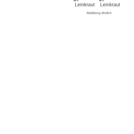
Abbildung ähnlich