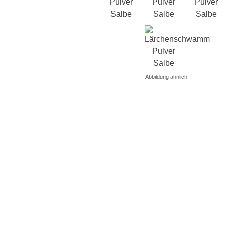
Abbildung ähnlich