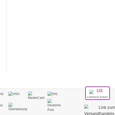
Lieferland ändern