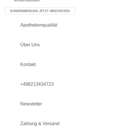
Apothekenqualität
Über Uns
Kontakt
+498213434723
Newsletter
Zahlung & Versand