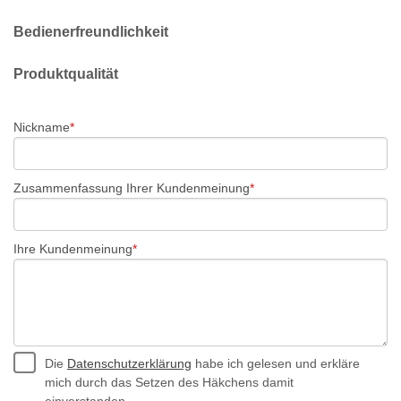
Bedienerfreundlichkeit
Produktqualität
Nickname
Zusammenfassung Ihrer Kundenmeinung
Ihre Kundenmeinung
Die
Datenschutzerklärung
habe ich gelesen und erkläre
mich durch das Setzen des Häkchens damit
einverstanden.