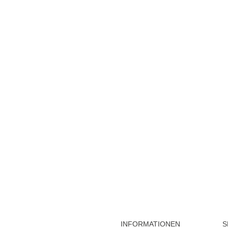
INFORMATIONEN
S