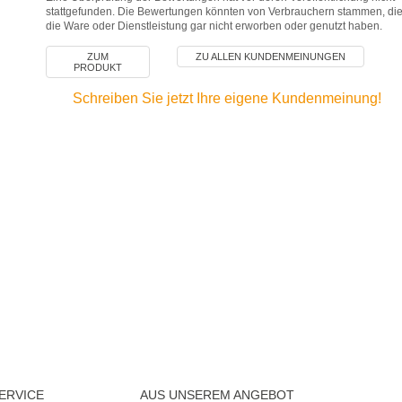
stattgefunden. Die Bewertungen könnten von Verbrauchern stammen, di
die Ware oder Dienstleistung gar nicht erworben oder genutzt haben.
ZUM
ZU ALLEN KUNDENMEINUNGEN
PRODUKT
Schreiben Sie jetzt Ihre eigene Kundenmeinung!
ERVICE
AUS UNSEREM ANGEBOT