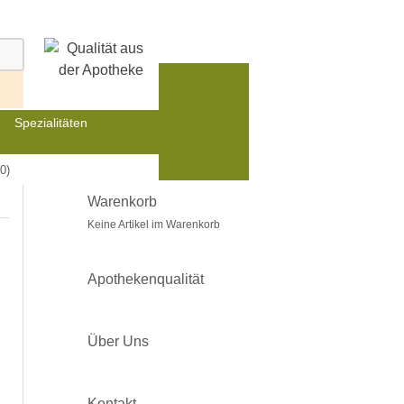
Spezialitäten
0)
Warenkorb
Keine Artikel im Warenkorb
Apothekenqualität
Über Uns
Kontakt