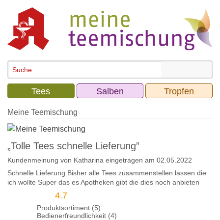
Tees
Salben
Tropfen
Meine Teemischung
„Tolle Tees schnelle Lieferung”
Kundenmeinung von
Katharina
eingetragen am 02.05.2022
Schnelle Lieferung Bisher alle Tees zusammenstellen lassen die
ich wollte Super das es Apotheken gibt die dies noch anbieten
4.7
Produktsortiment (5)
Bedienerfreundlichkeit (4)