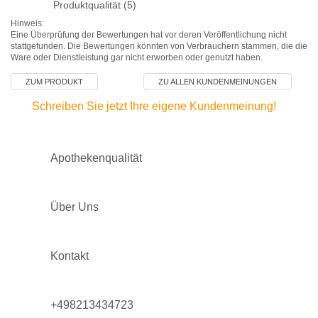
Produktqualität (5)
Hinweis:
Eine Überprüfung der Bewertungen hat vor deren Veröffentlichung nicht
stattgefunden. Die Bewertungen könnten von Verbrauchern stammen, die die
Ware oder Dienstleistung gar nicht erworben oder genutzt haben.
ZUM PRODUKT
ZU ALLEN KUNDENMEINUNGEN
Schreiben Sie jetzt Ihre eigene Kundenmeinung!
Apothekenqualität
Über Uns
Kontakt
+498213434723