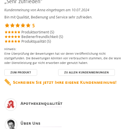
„Sehr zufrieden”
Kundenmeinung von
Anna
eingetragen am 10.07.2024
Bin mit Qualität, Bedienung und Service sehr zufrieden.
5
Produktsortiment (5)
Bedienerfreundlichkeit (5)
Produktqualität (5)
Hinweis:
Eine Überprüfung der Bewertungen hat vor deren Veröffentlichung nicht
stattgefunden. Die Bewertungen könnten von Verbrauchern stammen, die die Ware
oder Dienstleistung gar nicht erworben oder genutzt haben.
ZUM PRODUKT
ZU ALLEN KUNDENMEINUNGEN
Schreiben Sie jetzt Ihre eigene Kundenmeinung!
Apothekenqualität
Über Uns