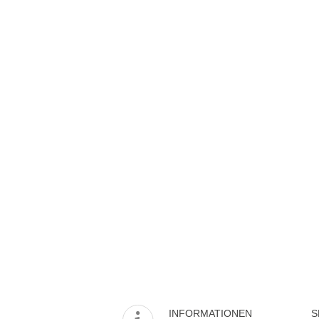
INFORMATIONEN
S