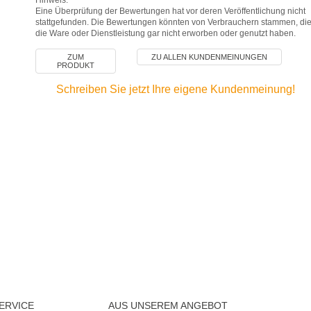
Eine Überprüfung der Bewertungen hat vor deren Veröffentlichung nicht
stattgefunden. Die Bewertungen könnten von Verbrauchern stammen, di
die Ware oder Dienstleistung gar nicht erworben oder genutzt haben.
ZUM
ZU ALLEN KUNDENMEINUNGEN
PRODUKT
Schreiben Sie jetzt Ihre eigene Kundenmeinung!
ERVICE
AUS UNSEREM ANGEBOT