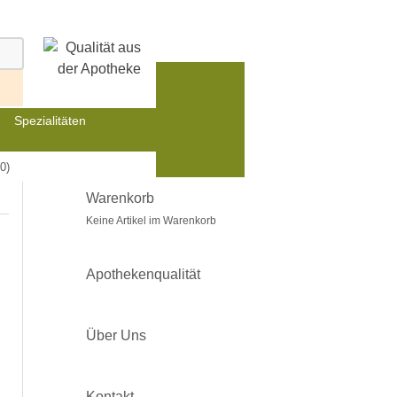
Spezialitäten
0)
Warenkorb
Keine Artikel im Warenkorb
Apothekenqualität
Über Uns
Kontakt