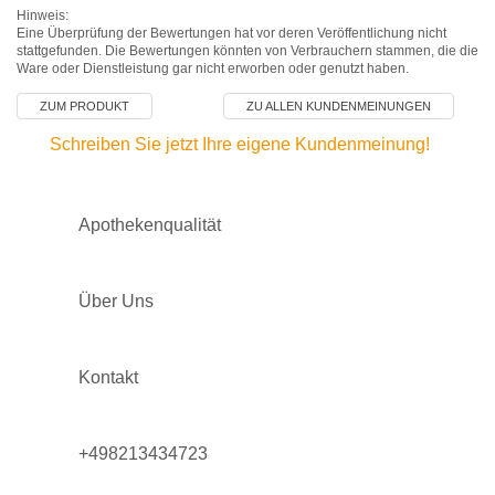
Hinweis:
Eine Überprüfung der Bewertungen hat vor deren Veröffentlichung nicht
stattgefunden. Die Bewertungen könnten von Verbrauchern stammen, die die
Ware oder Dienstleistung gar nicht erworben oder genutzt haben.
ZUM PRODUKT
ZU ALLEN KUNDENMEINUNGEN
Schreiben Sie jetzt Ihre eigene Kundenmeinung!
Apothekenqualität
Über Uns
Kontakt
+498213434723