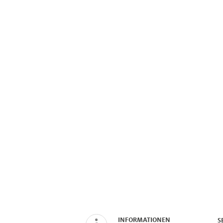
INFORMATIONEN
S