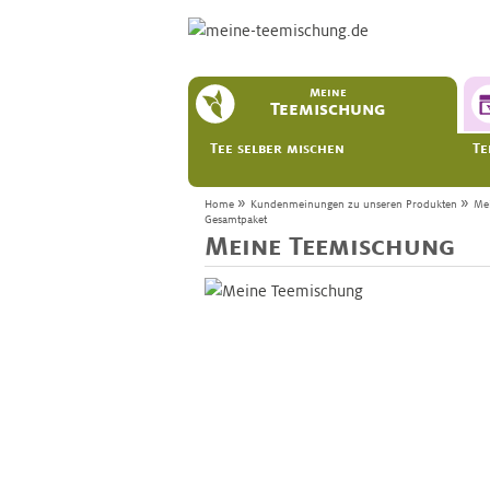
Meine
Teemischung
Tee selber mischen
Te
»
»
Home
Kundenmeinungen zu unseren Produkten
Me
Gesamtpaket
Meine Teemischung