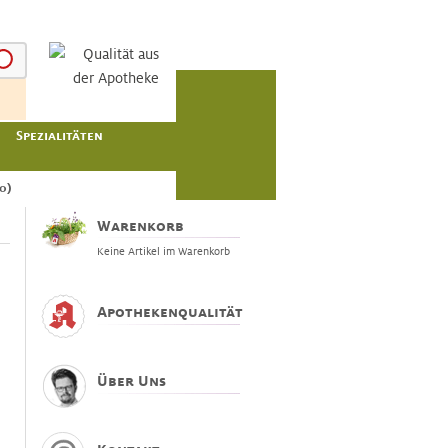
Spezialitäten
0)
Warenkorb
Keine Artikel im Warenkorb
Apothekenqualität
Über Uns