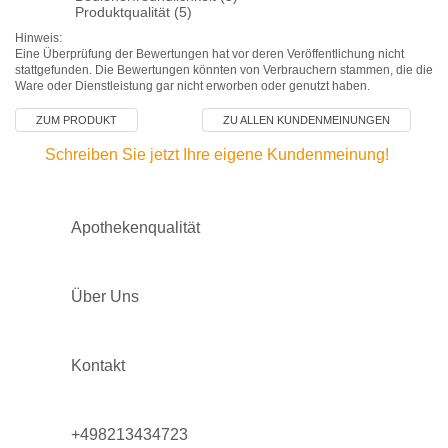
Produktqualität (5)
Hinweis:
Eine Überprüfung der Bewertungen hat vor deren Veröffentlichung nicht
stattgefunden. Die Bewertungen könnten von Verbrauchern stammen, die die
Ware oder Dienstleistung gar nicht erworben oder genutzt haben.
ZUM PRODUKT
ZU ALLEN KUNDENMEINUNGEN
Schreiben Sie jetzt Ihre eigene Kundenmeinung!
Apothekenqualität
Über Uns
Kontakt
+498213434723