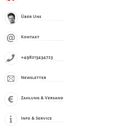
Über Uns
Kontakt
+498213434723
Newsletter
Zahlung & Versand
Info & Service