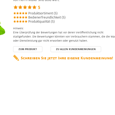
5
Produktsortiment (5)
Bedienerfreundlichkeit (5)
Produktqualität (5)
Hinweis:
Eine Überprüfung der Bewertungen hat vor deren Veröffentlichung nicht
stattgefunden. Die Bewertungen könnten von Verbrauchern stammen, die die Wa
oder Dienstleistung gar nicht erworben oder genutzt haben.
ZUM PRODUKT
ZU ALLEN KUNDENMEINUNGEN
Schreiben Sie jetzt Ihre eigene Kundenmeinung!