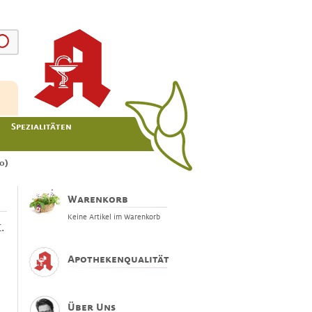
Spezialitäten
0)
Warenkorb
Keine Artikel im Warenkorb
.
Apothekenqualität
Über Uns