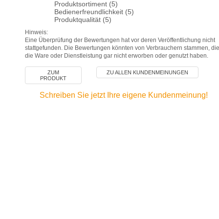
Produktsortiment (5)
Bedienerfreundlichkeit (5)
Produktqualität (5)
Hinweis:
Eine Überprüfung der Bewertungen hat vor deren Veröffentlichung nicht
stattgefunden. Die Bewertungen könnten von Verbrauchern stammen, di
die Ware oder Dienstleistung gar nicht erworben oder genutzt haben.
ZUM
ZU ALLEN KUNDENMEINUNGEN
PRODUKT
Schreiben Sie jetzt Ihre eigene Kundenmeinung!