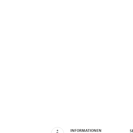
INFORMATIONEN
S