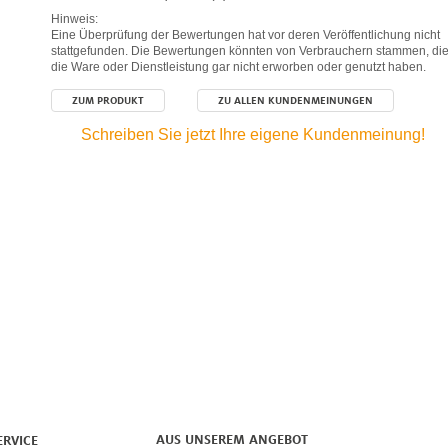
Hinweis:
Eine Überprüfung der Bewertungen hat vor deren Veröffentlichung nicht
stattgefunden. Die Bewertungen könnten von Verbrauchern stammen, di
die Ware oder Dienstleistung gar nicht erworben oder genutzt haben.
ZUM PRODUKT
ZU ALLEN KUNDENMEINUNGEN
Schreiben Sie jetzt Ihre eigene Kundenmeinung!
AUS UNSEREM ANGEBOT
ERVICE