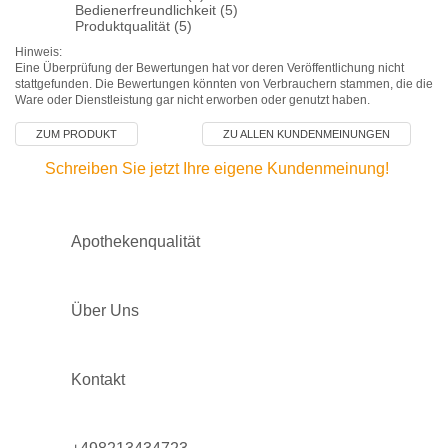
Bedienerfreundlichkeit (5)
Produktqualität (5)
Hinweis:
Eine Überprüfung der Bewertungen hat vor deren Veröffentlichung nicht
stattgefunden. Die Bewertungen könnten von Verbrauchern stammen, die die
Ware oder Dienstleistung gar nicht erworben oder genutzt haben.
ZUM PRODUKT
ZU ALLEN KUNDENMEINUNGEN
Schreiben Sie jetzt Ihre eigene Kundenmeinung!
Apothekenqualität
Über Uns
Kontakt