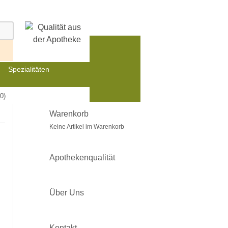
Spezialitäten
0)
Warenkorb
Keine Artikel im Warenkorb
Apothekenqualität
Über Uns
Kontakt