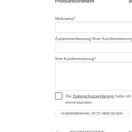
Produktsortiment
B
Nickname
Zusammenfassung Ihrer Kundenmeinun
Ihre Kundenmeinung
Die
Datenschutzerklärung
habe ich 
einverstanden.