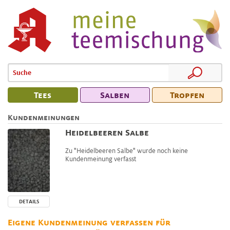
Tees
Salben
Tropfen
Kundenmeinungen
Heidelbeeren Salbe
Zu "Heidelbeeren Salbe" wurde noch keine
Kundenmeinung verfasst
DETAILS
Eigene Kundenmeinung verfassen für