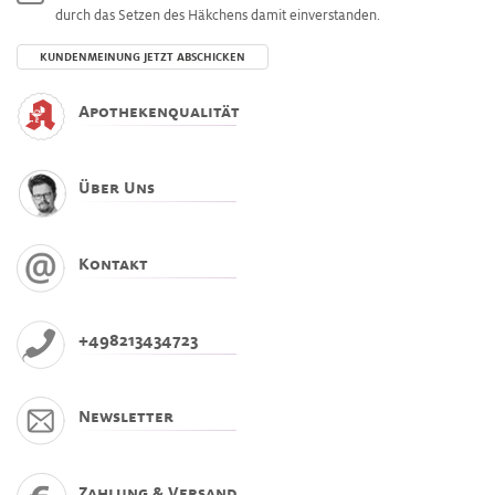
durch das Setzen des Häkchens damit einverstanden.
Apothekenqualität
Über Uns
Kontakt
+498213434723
Newsletter
Zahlung & Versand