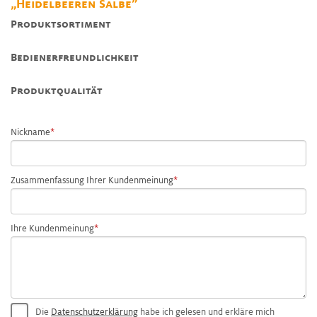
„Heidelbeeren Salbe”
Produktsortiment
Bedienerfreundlichkeit
Produktqualität
Nickname
Zusammenfassung Ihrer Kundenmeinung
Ihre Kundenmeinung
Die
Datenschutzerklärung
habe ich gelesen und erkläre mich