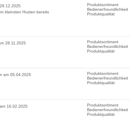
Produktsortiment
28.12.2025
Bedienerfreundlichkeit
m kleinsten Husten bereits
Produktqualität
Produktsortiment
am 28.11.2025
Bedienerfreundlichkeit
Produktqualität
Produktsortiment
n am 05.04.2025
Bedienerfreundlichkeit
Produktqualität
Produktsortiment
 am 16.02.2025
Bedienerfreundlichkeit
Produktqualität