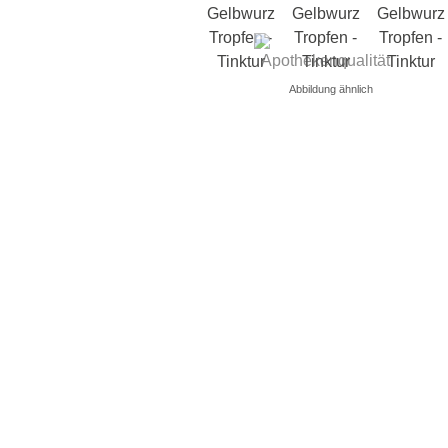
Abbildung ähnlich