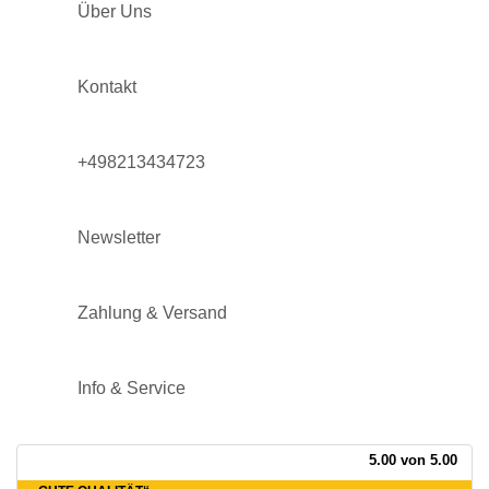
Über Uns
Kontakt
+498213434723
Newsletter
Zahlung & Versand
Info & Service
5.00 von 5.00