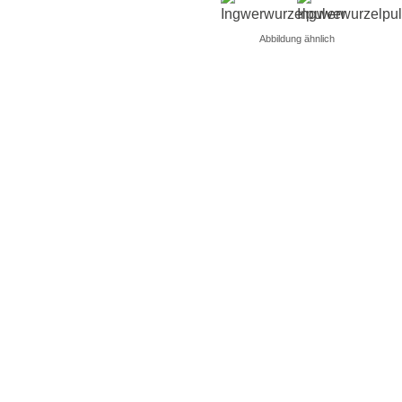
Abbildung ähnlich