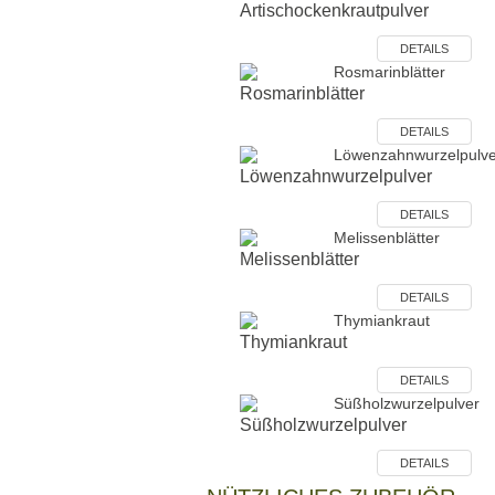
DETAILS
Rosmarinblätter
DETAILS
Löwenzahnwurzelpulve
DETAILS
Melissenblätter
DETAILS
Thymiankraut
DETAILS
Süßholzwurzelpulver
DETAILS